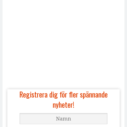
Registrera dig för fler spännande
nyheter!