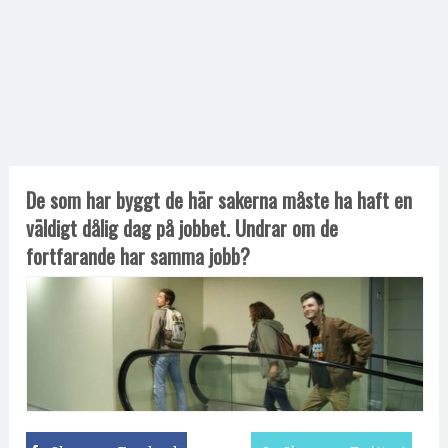
De som har byggt de här sakerna måste ha haft en
väldigt dålig dag på jobbet. Undrar om de
fortfarande har samma jobb?