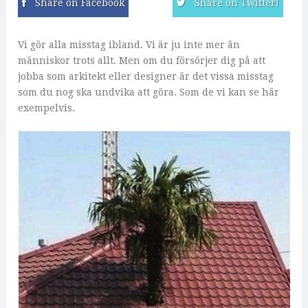
Share on Facebook
Share on Twitter!
Vi gör alla misstag ibland. Vi är ju inte mer än
människor trots allt. Men om du försörjer dig på att
jobba som arkitekt eller designer är det vissa misstag
som du nog ska undvika att göra. Som de vi kan se här
exempelvis.