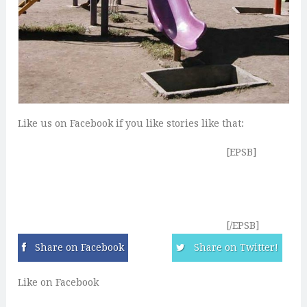
Like us on Facebook if you like stories like that:
[EPSB]
[/EPSB]
Share on Facebook
Share on Twitter!
Like on Facebook