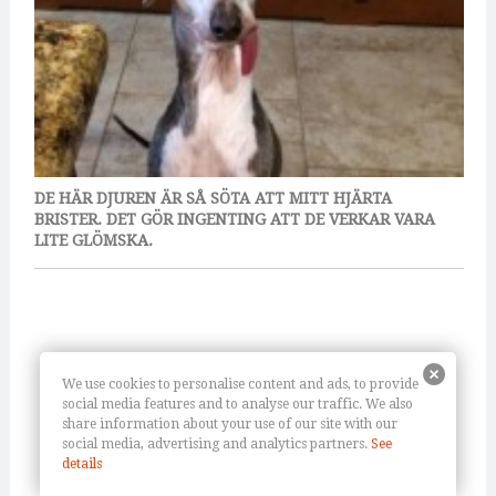
DE HÄR DJUREN ÄR SÅ SÖTA ATT MITT HJÄRTA
BRISTER. DET GÖR INGENTING ATT DE VERKAR VARA
LITE GLÖMSKA.
We use cookies to personalise content and ads, to provide
social media features and to analyse our traffic. We also
share information about your use of our site with our
social media, advertising and analytics partners.
See
details