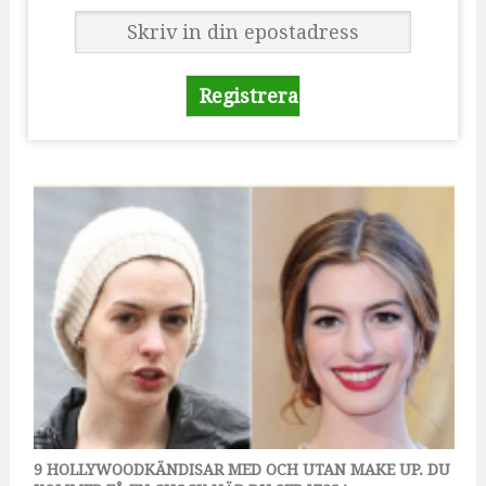
9 HOLLYWOODKÄNDISAR MED OCH UTAN MAKE UP. DU