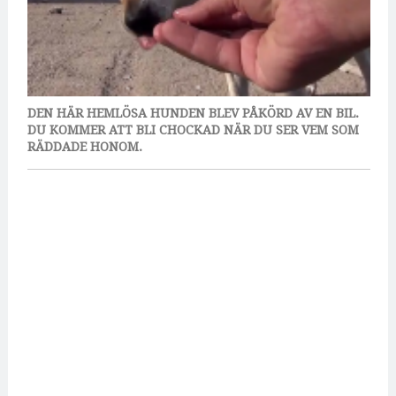
DEN HÄR HEMLÖSA HUNDEN BLEV PÅKÖRD AV EN BIL.
DU KOMMER ATT BLI CHOCKAD NÄR DU SER VEM SOM
RÄDDADE HONOM.