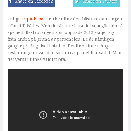
Share on Facebook
Share on Twitter!
Enligt
TripAdvisor
är The Clink den bästa restaurangen
i Cardiff, Wales. Men det är inte bara det som gör den så
speciell. Restaurangen som öppnade 2012 skiljer sig
från andra på grund av personalen. De är nämligen
gångar på fängelset i staden. Det finns inte många
restauranger i världen som drivs på det här sättet. Men
det verkar funka väldigt bra.