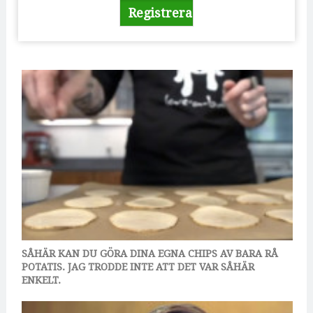
SÅHÄR KAN DU GÖRA DINA EGNA CHIPS AV BARA RÅ
POTATIS. JAG TRODDE INTE ATT DET VAR SÅHÄR
ENKELT.