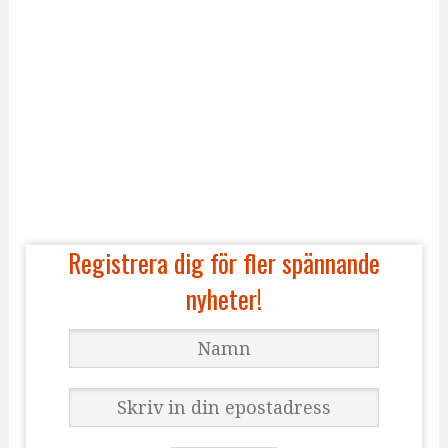
Registrera dig för fler spännande
nyheter!