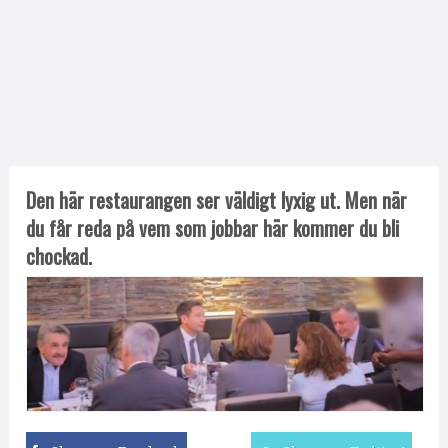
Den här restaurangen ser väldigt lyxig ut. Men när
du får reda på vem som jobbar här kommer du bli
chockad.