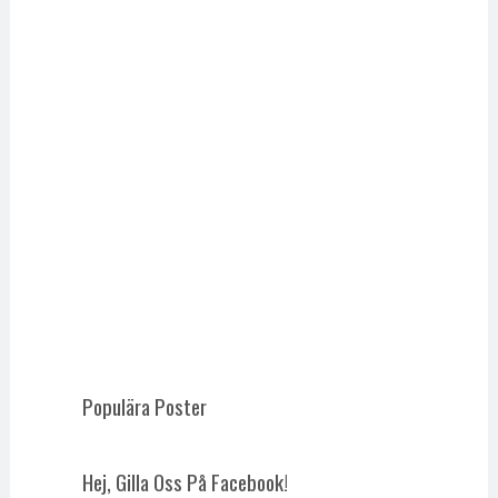
Populära Poster
Hej, Gilla Oss På Facebook!