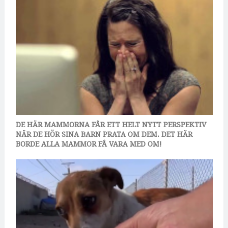
DE HÄR MAMMORNA FÅR ETT HELT NYTT PERSPEKTIV
NÄR DE HÖR SINA BARN PRATA OM DEM. DET HÄR
BORDE ALLA MAMMOR FÅ VARA MED OM!