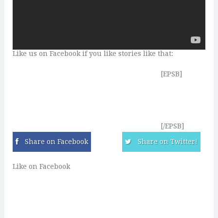
Like us on Facebook if you like stories like that:
[EPSB]
[/EPSB]
Share on Facebook
Share on Twitter!
Like on Facebook