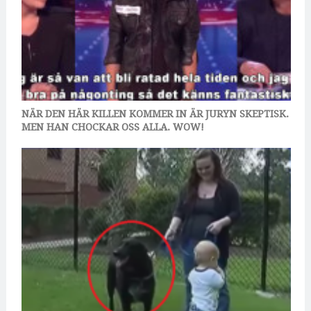
NÄR DEN HÄR KILLEN KOMMER IN ÄR JURYN SKEPTISK.
MEN HAN CHOCKAR OSS ALLA. WOW!