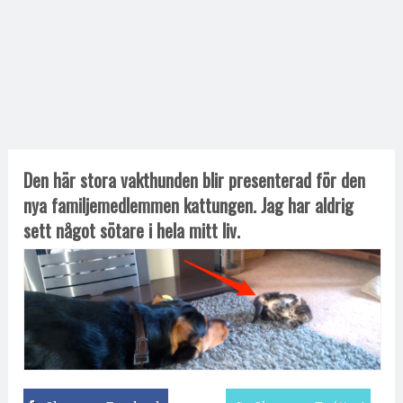
Den här stora vakthunden blir presenterad för den
nya familjemedlemmen kattungen. Jag har aldrig
sett något sötare i hela mitt liv.