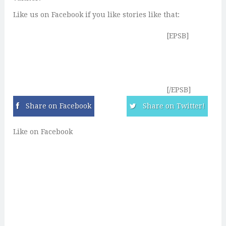
Like us on Facebook if you like stories like that:
[EPSB]
[/EPSB]
Share on Facebook
Share on Twitter!
Like on Facebook