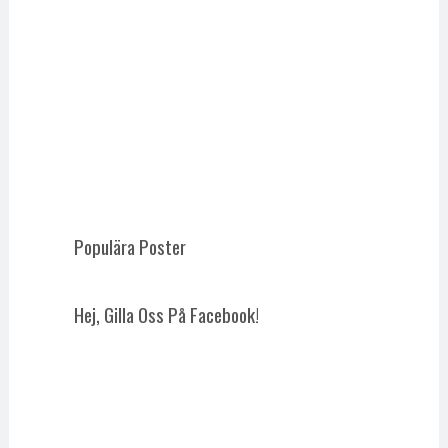
Populära Poster
Hej, Gilla Oss På Facebook!