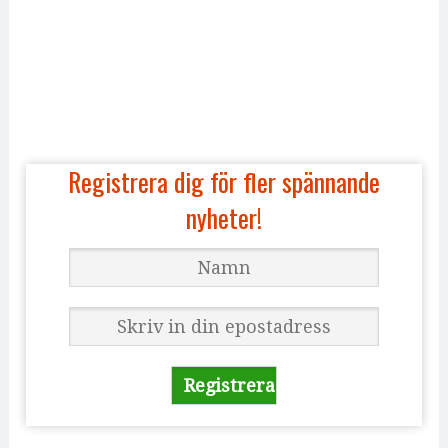
Registrera dig för fler spännande
nyheter!