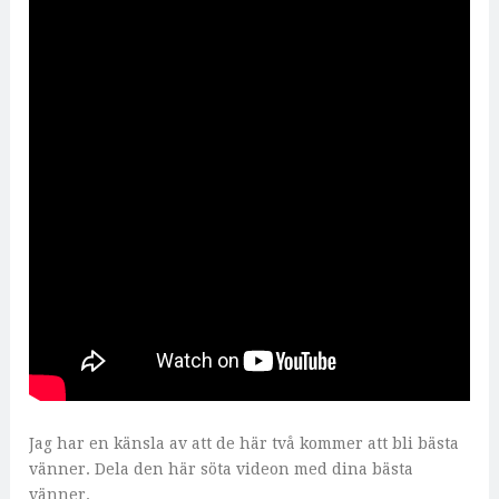
Jag har en känsla av att de här två kommer att bli bästa
vänner. Dela den här söta videon med dina bästa
vänner.