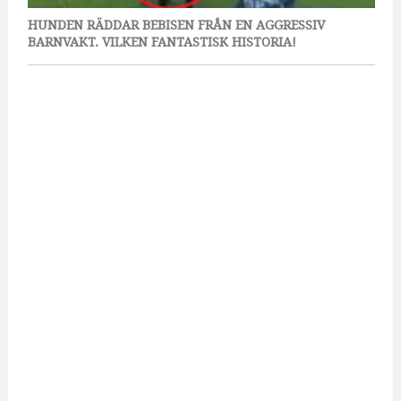
HUNDEN RÄDDAR BEBISEN FRÅN EN AGGRESSIV
BARNVAKT. VILKEN FANTASTISK HISTORIA!